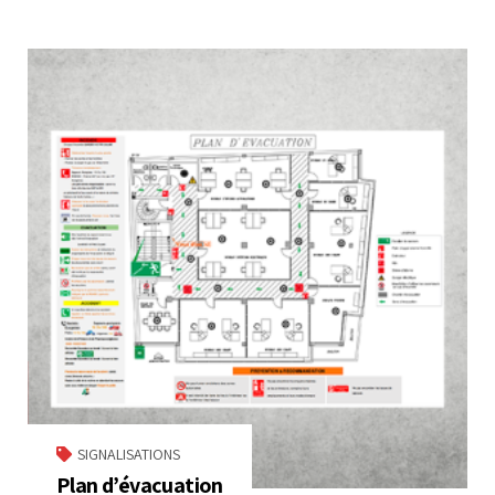
SIGNALISATIONS
Plan d’évacuation