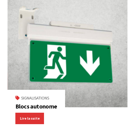
SIGNALISATIONS
Blocs autonome
Lire la suite