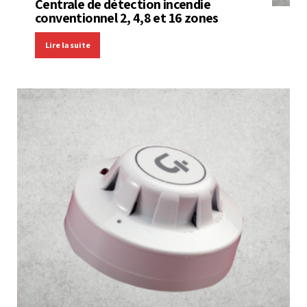
Centrale de détection incendie
conventionnel 2, 4,8 et 16 zones
Lire la suite