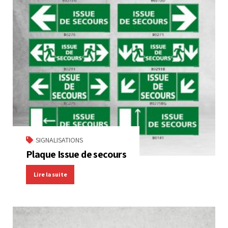
SIGNALISATIONS
Plaque Issue de secours
Lire la suite