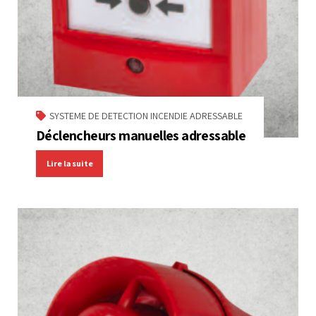
SYSTEME DE DETECTION INCENDIE ADRESSABLE
Déclencheurs manuelles adressable
Lire la suite