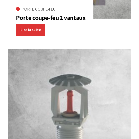
PORTE COUPE-FEU
Porte coupe-feu 2 vantaux
Lire la suite