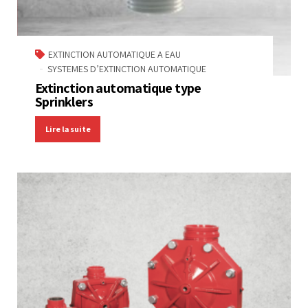
EXTINCTION AUTOMATIQUE A EAU
SYSTEMES D’EXTINCTION AUTOMATIQUE
Extinction automatique type
Sprinklers
Lire la suite