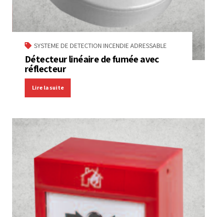
SYSTEME DE DETECTION INCENDIE ADRESSABLE
Détecteur linéaire de fumée avec
réflecteur
Lire la suite