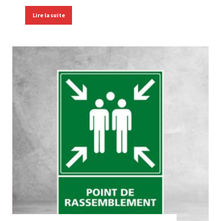
Lire la suite