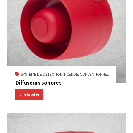
SYSTEME DE DETECTION INCENDIE CONVENTIONNEL
Diffuseurs sonores
Lire la suite