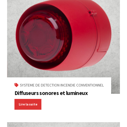
SYSTEME DE DETECTION INCENDIE CONVENTIONNEL
Diffuseurs sonores et lumineux
Lire la suite