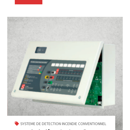
SYSTEME DE DETECTION INCENDIE CONVENTIONNEL