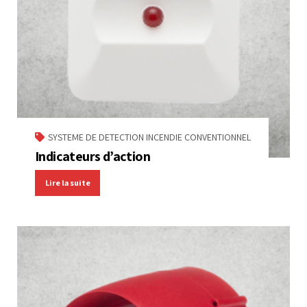
SYSTEME DE DETECTION INCENDIE CONVENTIONNEL
Indicateurs d’action
Lire la suite