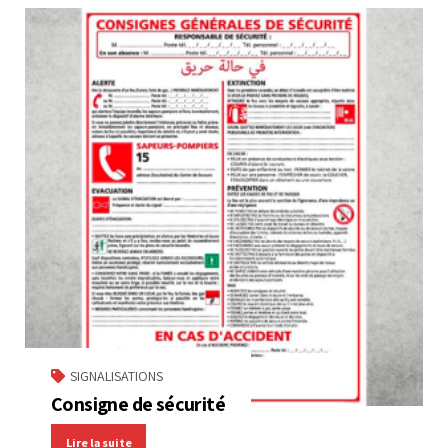
SIGNALISATIONS
Consigne de sécurité
Lire la suite