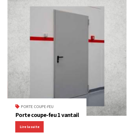
PORTE COUPE-FEU
Porte coupe-feu 1 vantail
Lire la suite