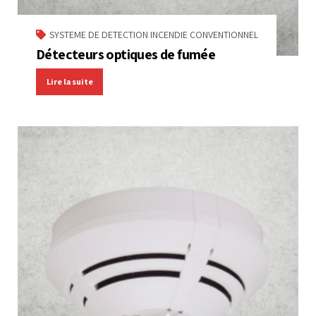
SYSTEME DE DETECTION INCENDIE CONVENTIONNEL
Détecteurs optiques de fumée
Lire la suite