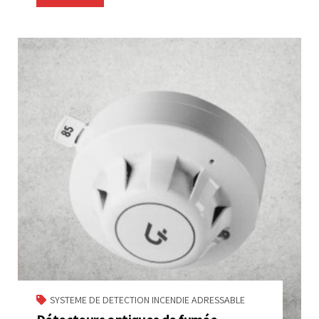
SYSTEME DE DETECTION INCENDIE ADRESSABLE