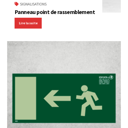
SIGNALISATIONS
Panneau point de rassemblement
Lire la suite