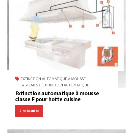
EXTINCTION AUTOMATIQUE A MOUSSE
SYSTEMES D’EXTINCTION AUTOMATIQUE
Extinction automatique à mousse
classe F pour hotte cuisine
Lire la suite