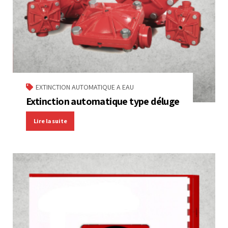
EXTINCTION AUTOMATIQUE A EAU
Extinction automatique type déluge
Lire la suite