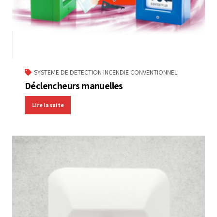
SYSTEME DE DETECTION INCENDIE CONVENTIONNEL
Déclencheurs manuelles
Lire la suite