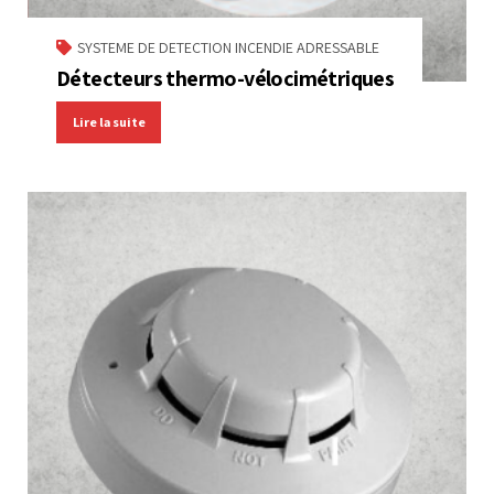
SYSTEME DE DETECTION INCENDIE ADRESSABLE
Détecteurs thermo-vélocimétriques
Lire la suite