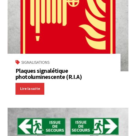
SIGNALISATIONS
Plaques signalétique
photoluminescente (R.I.A)
Lire la suite