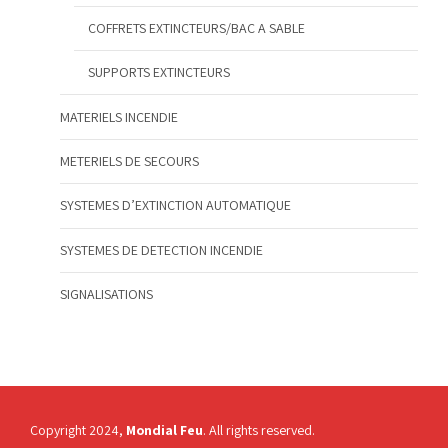
COFFRETS EXTINCTEURS/BAC A SABLE
SUPPORTS EXTINCTEURS
MATERIELS INCENDIE
METERIELS DE SECOURS
SYSTEMES D’EXTINCTION AUTOMATIQUE
SYSTEMES DE DETECTION INCENDIE
SIGNALISATIONS
Copyright 2024,
Mondial Feu
. All rights reserved.