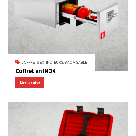
COFFRETS EXTINCTEURS/BAC A SABLE
Coffret en INOX
Lire la suite