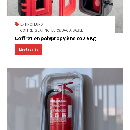
EXTINCTEURS
COFFRETS EXTINCTEURS/BAC A SABLE
Coffret en polypropylène co2 5Kg
Lire la suite