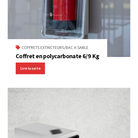
COFFRETS EXTINCTEURS/BAC A SABLE
Coffret en polycarbonate 6/9 Kg
Lire la suite