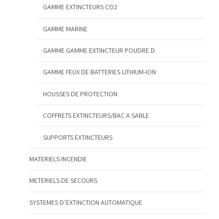
GAMME EXTINCTEURS CO2
GAMME MARINE
GAMME GAMME EXTINCTEUR POUDRE D
GAMME FEUX DE BATTERIES LITHIUM-ION
HOUSSES DE PROTECTION
COFFRETS EXTINCTEURS/BAC A SABLE
SUPPORTS EXTINCTEURS
MATERIELS INCENDIE
METERIELS DE SECOURS
SYSTEMES D’EXTINCTION AUTOMATIQUE