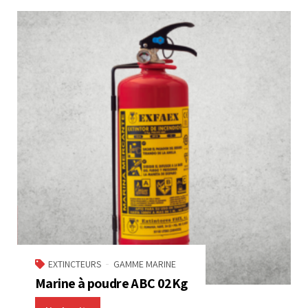
EXTINCTEURS
GAMME MARINE
Marine à poudre ABC 02Kg