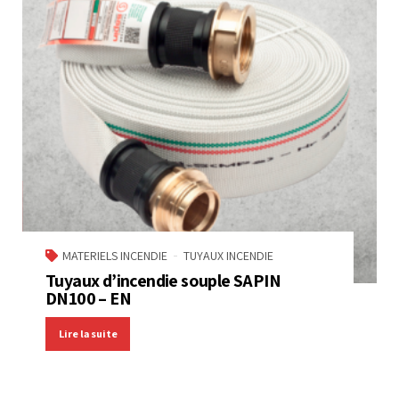
MATERIELS INCENDIE
TUYAUX INCENDIE
Tuyaux d’incendie souple SAPIN
DN100 – EN
Lire la suite