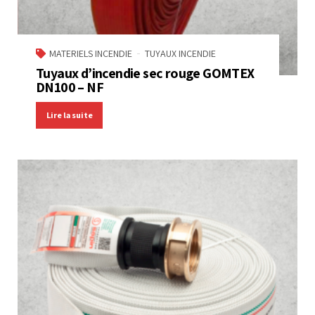
MATERIELS INCENDIE
TUYAUX INCENDIE
Tuyaux d’incendie sec rouge GOMTEX
DN100 – NF
Lire la suite