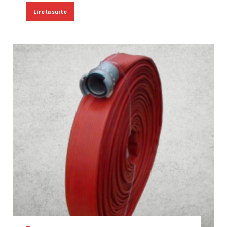
Lire la suite