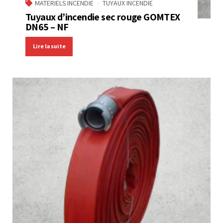
MATERIELS INCENDIE
TUYAUX INCENDIE
Tuyaux d’incendie sec rouge GOMTEX
DN65 – NF
Lire la suite