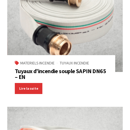
MATERIELS INCENDIE
TUYAUX INCENDIE
Tuyaux d’incendie souple SAPIN DN65
– EN
Lire la suite