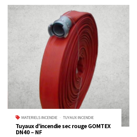
MATERIELS INCENDIE
TUYAUX INCENDIE
Tuyaux d’incendie sec rouge GOMTEX
DN40 – NF