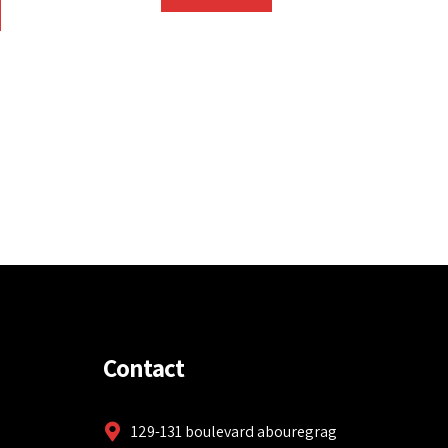
Contact
129-131 boulevard abouregrag