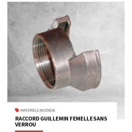
MATERIELS INCENDIE
RACCORD GUILLEMIN FEMELLE SANS
VERROU