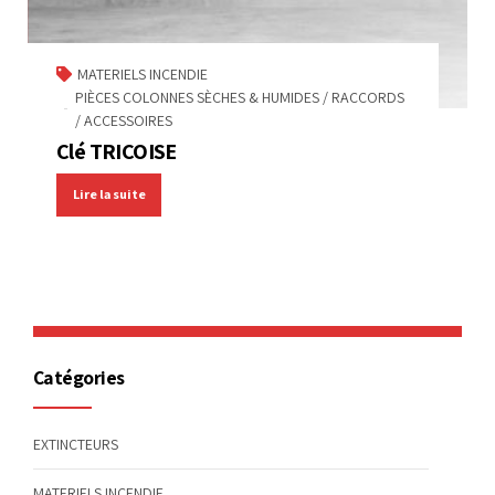
MATERIELS INCENDIE
PIÈCES COLONNES SÈCHES & HUMIDES / RACCORDS
/ ACCESSOIRES
Clé TRICOISE
Lire la suite
Catégories
EXTINCTEURS
MATERIELS INCENDIE