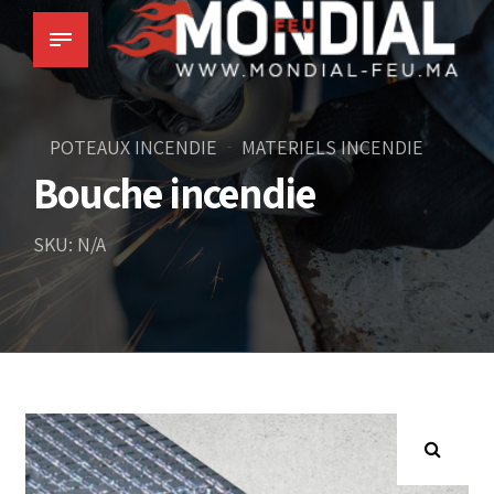
POTEAUX INCENDIE
MATERIELS INCENDIE
Bouche incendie
SKU: N/A