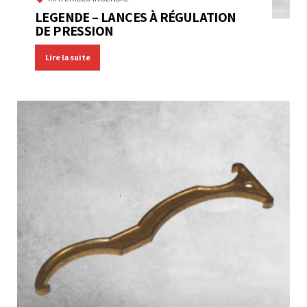
LEGENDE – LANCES À RÉGULATION
DE PRESSION
Lire la suite