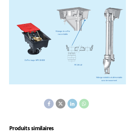
Produits similaires