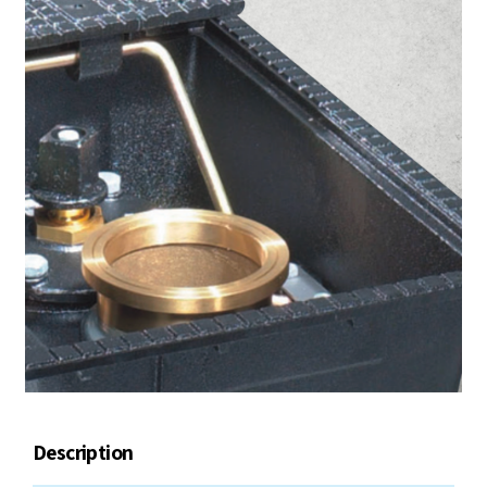
Description