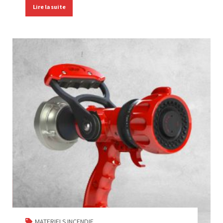
Lire la suite
MATERIELS INCENDIE