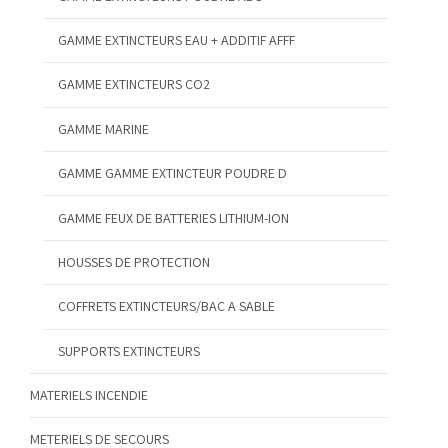
GAMME EXTINCTEURS EAU + ADDITIF AFFF
GAMME EXTINCTEURS CO2
GAMME MARINE
GAMME GAMME EXTINCTEUR POUDRE D
GAMME FEUX DE BATTERIES LITHIUM-ION
HOUSSES DE PROTECTION
COFFRETS EXTINCTEURS/BAC A SABLE
SUPPORTS EXTINCTEURS
MATERIELS INCENDIE
METERIELS DE SECOURS