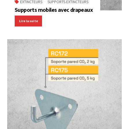
EXTINCTEURS
SUPPORTS EXTINCTEURS
Supports mobiles avec drapeaux
Lire la suite