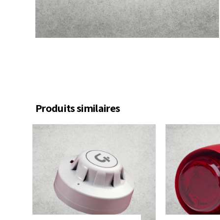
Produits similaires