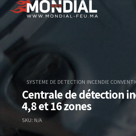
SYSTEME DE DETECTION INCENDIE CONVENT
Centrale de détection i
4,8 et 16 zones
SKU: N/A