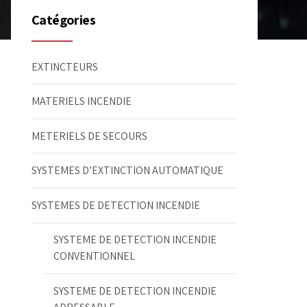
Catégories
EXTINCTEURS
MATERIELS INCENDIE
METERIELS DE SECOURS
SYSTEMES D’EXTINCTION AUTOMATIQUE
SYSTEMES DE DETECTION INCENDIE
SYSTEME DE DETECTION INCENDIE
CONVENTIONNEL
SYSTEME DE DETECTION INCENDIE