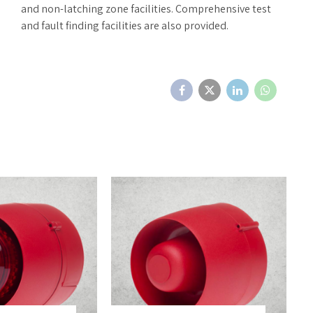
and non-latching zone facilities. Comprehensive test
and fault finding facilities are also provided.