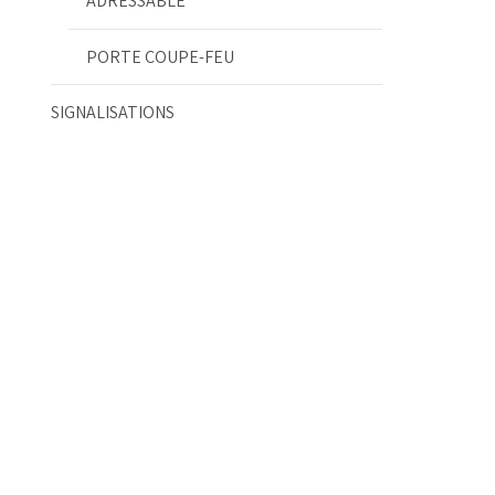
ADRESSABLE
PORTE COUPE-FEU
SIGNALISATIONS