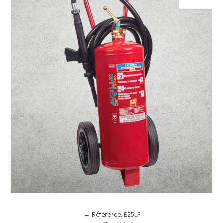
→ Référence. E25LF