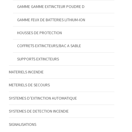
GAMME GAMME EXTINCTEUR POUDRE D
GAMME FEUX DE BATTERIES LITHIUM-ION
HOUSSES DE PROTECTION
COFFRETS EXTINCTEURS/BAC A SABLE
SUPPORTS EXTINCTEURS
MATERIELS INCENDIE
METERIELS DE SECOURS
SYSTEMES D’EXTINCTION AUTOMATIQUE
SYSTEMES DE DETECTION INCENDIE
SIGNALISATIONS