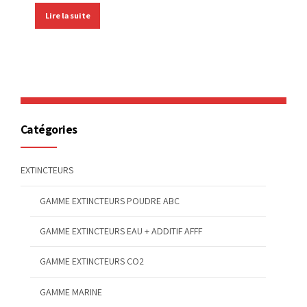
Lire la suite
Catégories
EXTINCTEURS
GAMME EXTINCTEURS POUDRE ABC
GAMME EXTINCTEURS EAU + ADDITIF AFFF
GAMME EXTINCTEURS CO2
GAMME MARINE