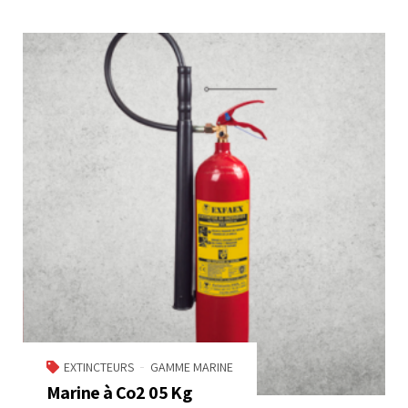
EXTINCTEURS
GAMME MARINE
Marine à Co2 05 Kg