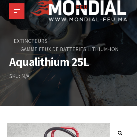
EXTINCTEURS
GAMME FEUX DE BATTERIES LITHIUM-ION
Aqualithium 25L
SKU: N/A