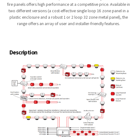
fire panels offers high performance at a competitive price. Available in
two different versions (a cost-effective single loop 16 zone panel in a
plastic enclosure and a robust 1 or 2 loop 32 zone metal panel), the
range offers an array of user and installer-friendly features.
Description