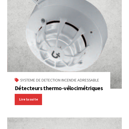
SYSTEME DE DETECTION INCENDIE ADRESSABLE
Détecteurs thermo-vélocimétriques
Lire la suite