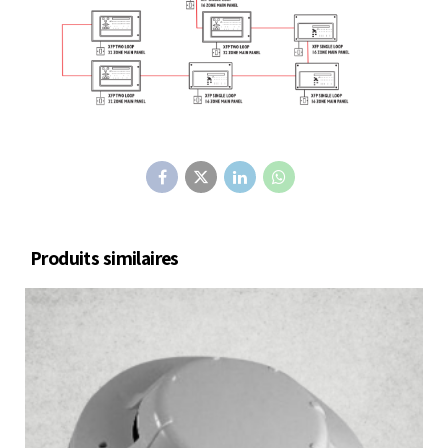
Produits similaires