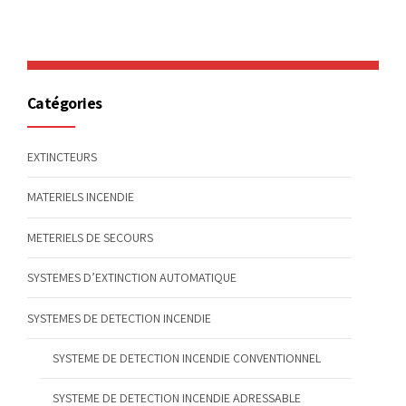
Catégories
EXTINCTEURS
MATERIELS INCENDIE
METERIELS DE SECOURS
SYSTEMES D’EXTINCTION AUTOMATIQUE
SYSTEMES DE DETECTION INCENDIE
SYSTEME DE DETECTION INCENDIE CONVENTIONNEL
SYSTEME DE DETECTION INCENDIE ADRESSABLE