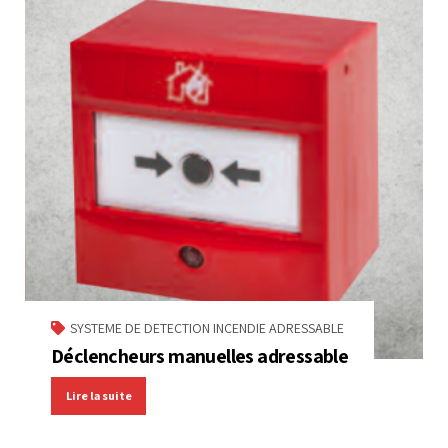
SYSTEME DE DETECTION INCENDIE ADRESSABLE
Déclencheurs manuelles adressable
Lire la suite