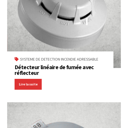
SYSTEME DE DETECTION INCENDIE ADRESSABLE
Détecteur linéaire de fumée avec
réflecteur
Lire la suite