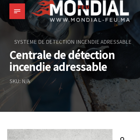
SYSTEME DE DETECTION INCENDIE ADRESSABLE
Centrale de détection
incendie adressable
SKU: N/A