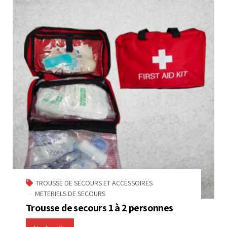
TROUSSE DE SECOURS ET ACCESSOIRES
METERIELS DE SECOURS
Trousse de secours 1 à 2 personnes