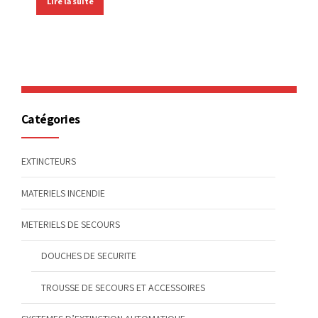
Lire la suite
Catégories
EXTINCTEURS
MATERIELS INCENDIE
METERIELS DE SECOURS
DOUCHES DE SECURITE
TROUSSE DE SECOURS ET ACCESSOIRES