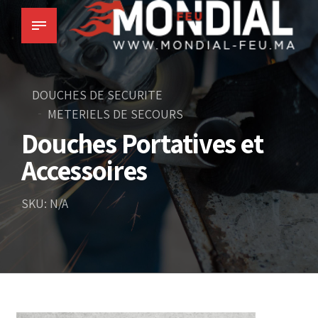
DOUCHES DE SECURITE
METERIELS DE SECOURS
Douches Portatives et
Accessoires
SKU: N/A