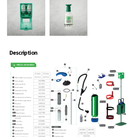
Description