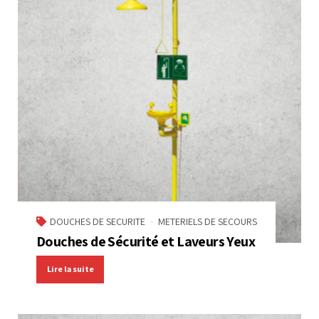
DOUCHES DE SECURITE
METERIELS DE SECOURS
Douches de Sécurité et Laveurs Yeux
Lire la suite