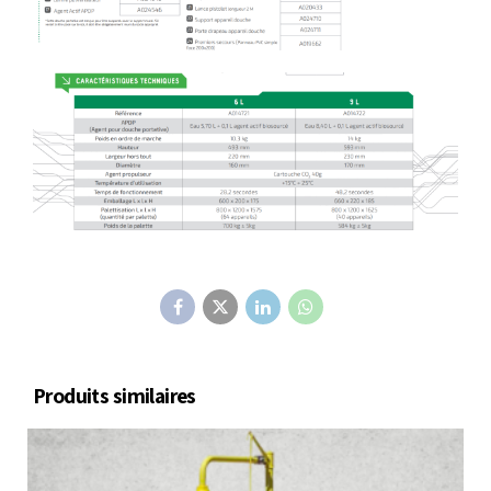
Produits similaires