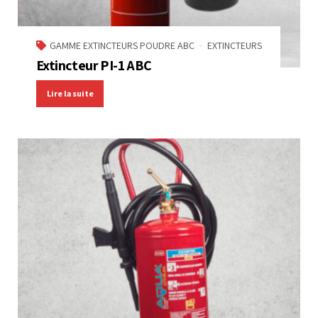
GAMME EXTINCTEURS POUDRE ABC
EXTINCTEURS
Extincteur PI-1 ABC
Lire la suite