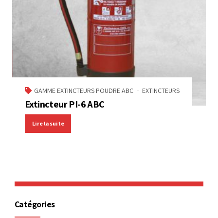
GAMME EXTINCTEURS POUDRE ABC
EXTINCTEURS
Extincteur PI-6 ABC
Lire la suite
Catégories