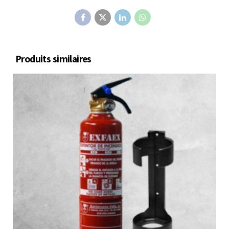
Produits similaires