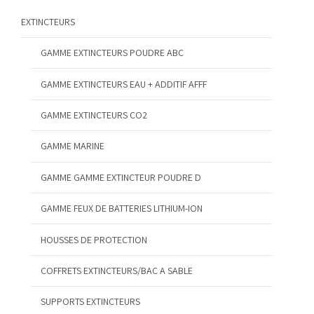
EXTINCTEURS
GAMME EXTINCTEURS POUDRE ABC
GAMME EXTINCTEURS EAU + ADDITIF AFFF
GAMME EXTINCTEURS CO2
GAMME MARINE
GAMME GAMME EXTINCTEUR POUDRE D
GAMME FEUX DE BATTERIES LITHIUM-ION
HOUSSES DE PROTECTION
COFFRETS EXTINCTEURS/BAC A SABLE
SUPPORTS EXTINCTEURS