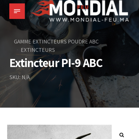
GAMME EXTINCTEURS POUDRE ABC
EXTINCTEURS
Extincteur PI-9 ABC
SKU: N/A