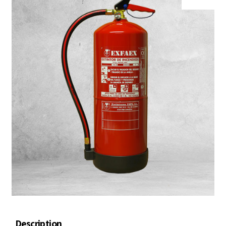
Description