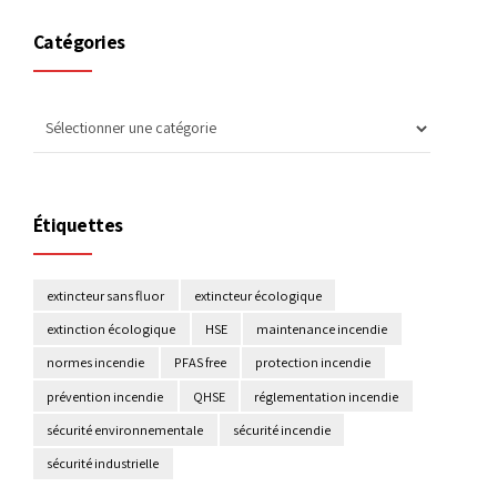
Catégories
Étiquettes
extincteur sans fluor
extincteur écologique
extinction écologique
HSE
maintenance incendie
normes incendie
PFAS free
protection incendie
prévention incendie
QHSE
réglementation incendie
sécurité environnementale
sécurité incendie
sécurité industrielle