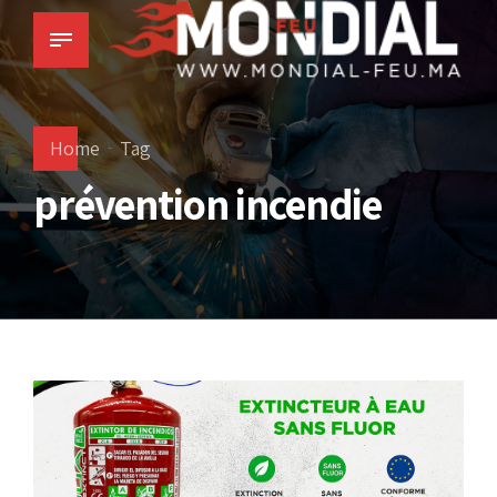
Home
Tag
prévention incendie