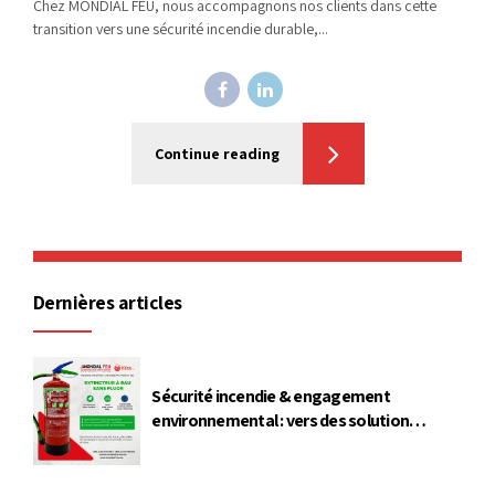
Chez MONDIAL FEU, nous accompagnons nos clients dans cette
transition vers une sécurité incendie durable,...
Continue reading
Dernières articles
Sécurité incendie & engagement
environnemental : vers des solutions
durables et responsables